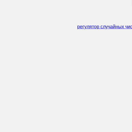
регулятор случайных чи