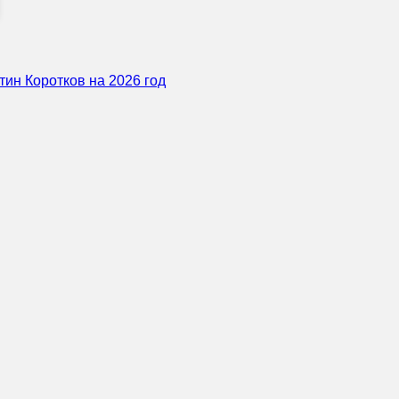
тин Коротков на 2026 год