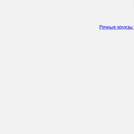
Речные круизы 