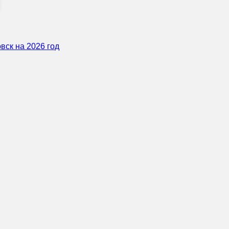
вск на 2026 год