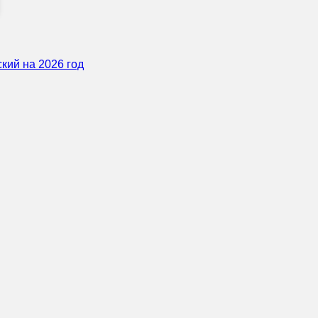
кий на 2026 год