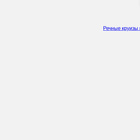
Речные круизы 