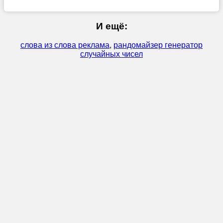
И ещё:
слова из слова реклама
,
рандомайзер генератор
случайных чисел