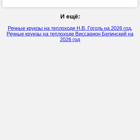
И ещё:
Речные круизы на теплоходе Н.В. Гоголь на 2026 год
,
Речные круизы на теплоходе Виссарион Белинский на
2026 год