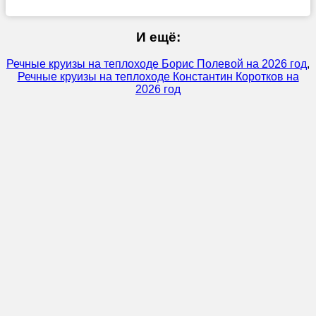
И ещё:
Речные круизы на теплоходе Борис Полевой на 2026 год
,
Речные круизы на теплоходе Константин Коротков на
2026 год