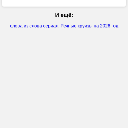
И ещё:
слова из слова сериал
,
Речные круизы на 2026 год