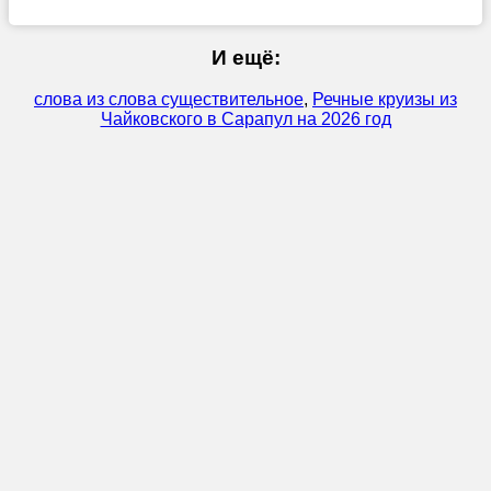
И ещё:
слова из слова существительное
,
Речные круизы из
Чайковского в Сарапул на 2026 год