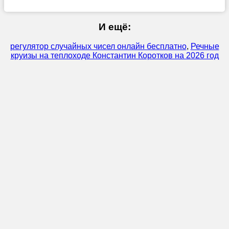
И ещё:
регулятор случайных чисел онлайн бесплатно
,
Речные
круизы на теплоходе Константин Коротков на 2026 год