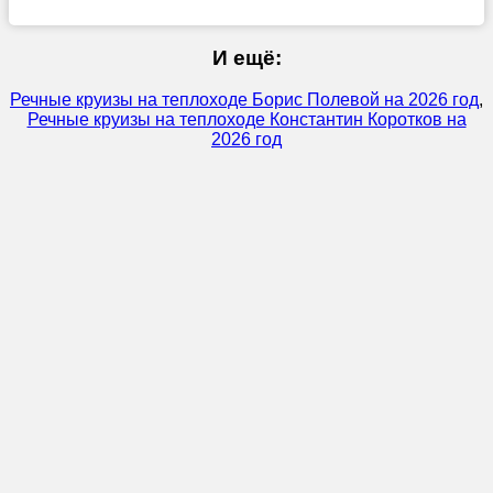
И ещё:
Речные круизы на теплоходе Борис Полевой на 2026 год
,
Речные круизы на теплоходе Константин Коротков на
2026 год