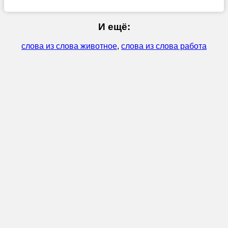
И ещё:
слова из слова животное
,
слова из слова работа