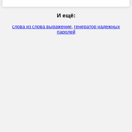
И ещё:
слова из слова выражение
,
генератор надежных
паролей