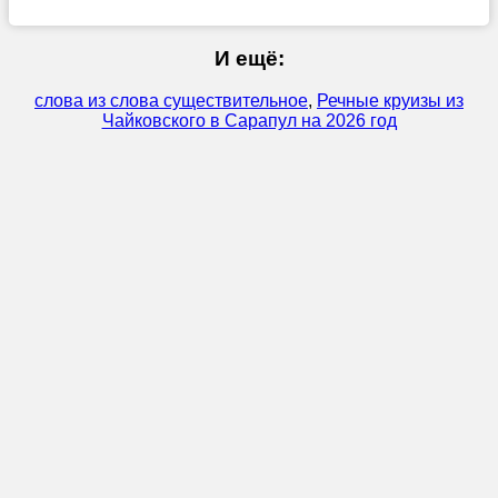
И ещё:
слова из слова существительное
,
Речные круизы из
Чайковского в Сарапул на 2026 год