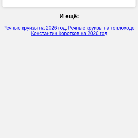
И ещё:
Речные круизы на 2026 год
,
Речные круизы на теплоходе
Константин Коротков на 2026 год