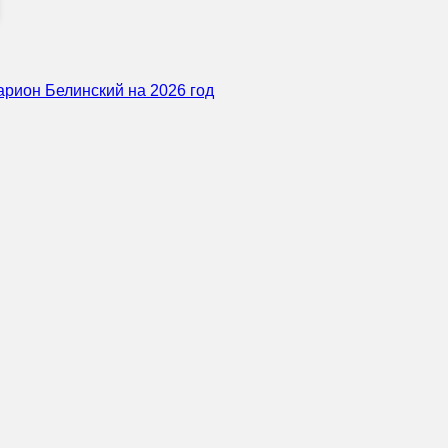
арион Белинский на 2026 год