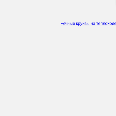
Речные круизы на теплоходе 