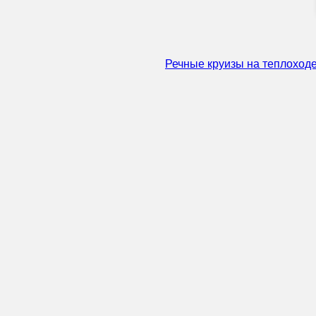
Речные круизы на теплоходе 