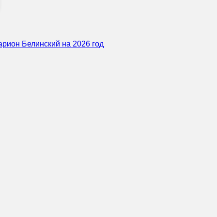
арион Белинский на 2026 год